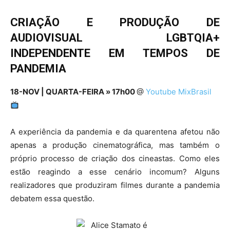
CRIAÇÃO E PRODUÇÃO DE
AUDIOVISUAL LGBTQIA+
INDEPENDENTE EM TEMPOS DE
PANDEMIA
18-NOV | QUARTA-FEIRA » 17h00
@
Youtube MixBrasil
A experiência da pandemia e da quarentena afetou não
apenas a produção cinematográfica, mas também o
próprio processo de criação dos cineastas. Como eles
estão reagindo a esse cenário incomum? Alguns
realizadores que produziram filmes durante a pandemia
debatem essa questão.