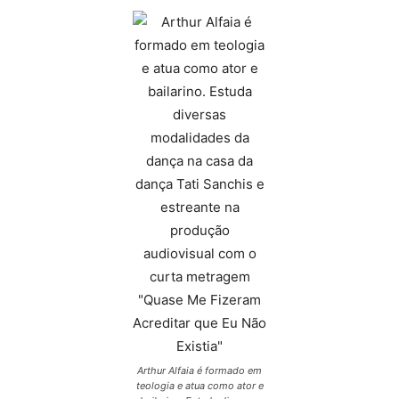
Arthur Alfaia é formado em
teologia e atua como ator e