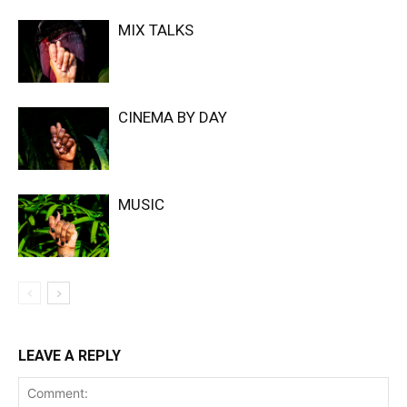
MIX TALKS
CINEMA BY DAY
MUSIC
LEAVE A REPLY