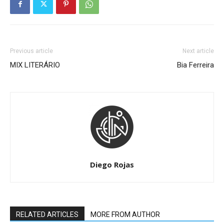
Previous article
Next article
MIX LITERÁRIO
Bia Ferreira
Diego Rojas
RELATED ARTICLES
MORE FROM AUTHOR