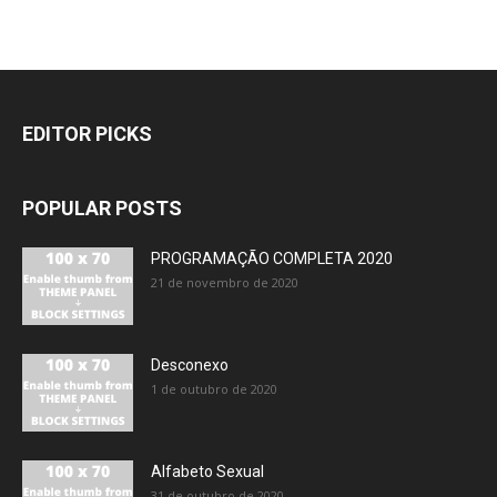
EDITOR PICKS
POPULAR POSTS
PROGRAMAÇÃO COMPLETA 2020
21 de novembro de 2020
Desconexo
1 de outubro de 2020
Alfabeto Sexual
31 de outubro de 2020