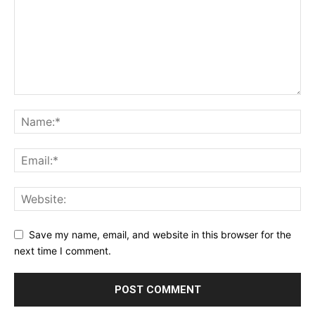
Save my name, email, and website in this browser for the
next time I comment.