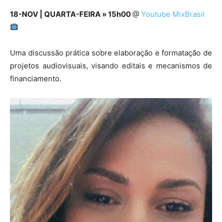
18-NOV | QUARTA-FEIRA » 15h00
@
Youtube MixBrasil
Uma discussão prática sobre elaboração e formatação de
projetos audiovisuais, visando editais e mecanismos de
financiamento.