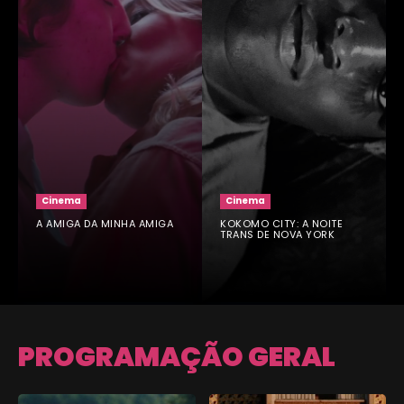
Cinema
Cinema
A AMIGA DA MINHA AMIGA
KOKOMO CITY: A NOITE
TRANS DE NOVA YORK
PROGRAMAÇÃO GERAL