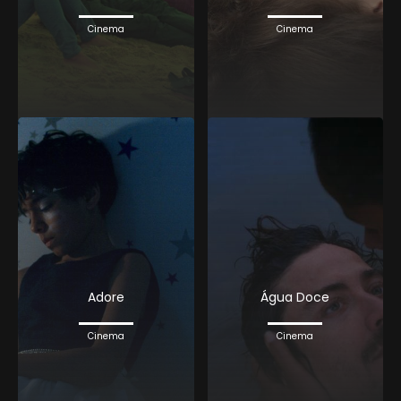
Cinema
Cinema
Adore
Água Doce
Cinema
Cinema