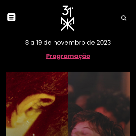
8 a 19 de novembro de 2023
Programação