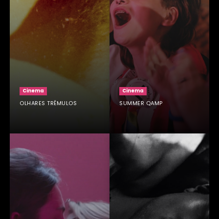
Cinema
Cinema
OLHARES TRÊMULOS
SUMMER QAMP