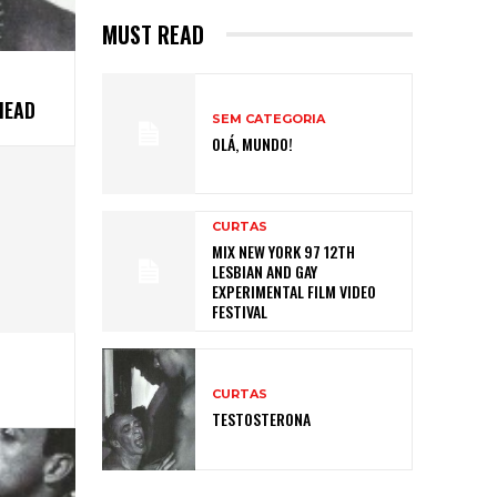
MUST READ
HEAD
SEM CATEGORIA
OLÁ, MUNDO!
CURTAS
MIX NEW YORK 97 12TH
LESBIAN AND GAY
EXPERIMENTAL FILM VIDEO
FESTIVAL
CURTAS
TESTOSTERONA