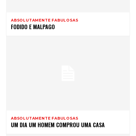
ABSOLUTAMENTE FABULOSAS
FODIDO E MALPAGO
ABSOLUTAMENTE FABULOSAS
UM DIA UM HOMEM COMPROU UMA CASA