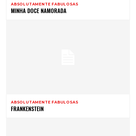
ABSOLUTAMENTE FABULOSAS
MINHA DOCE NAMORADA
ABSOLUTAMENTE FABULOSAS
FRANKENSTEIN