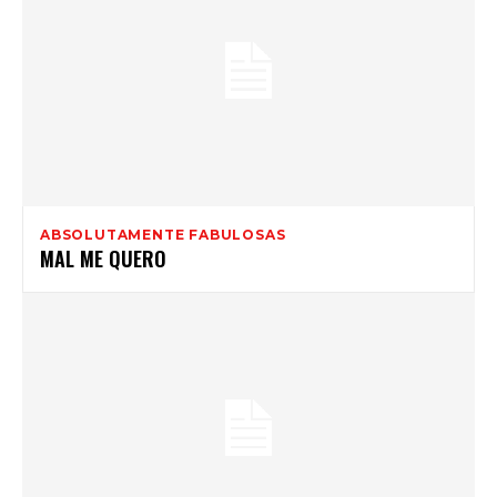
ABSOLUTAMENTE FABULOSAS
MAL ME QUERO