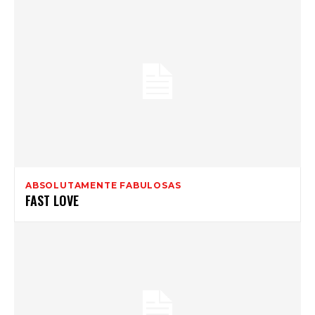
ABSOLUTAMENTE FABULOSAS
FAST LOVE