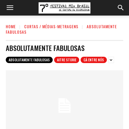
HOME
CURTAS / MÉDIAS-METRAGENS
ABSOLUTAMENTE
FABULOSAS
ABSOLUTAMENTE FABULOSAS
ABSOLUTAMENTE FABULOSAS
AITRE STORIE
CÁ ENTRE NÓS