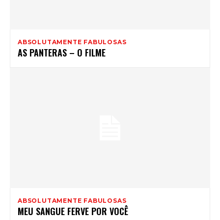
ABSOLUTAMENTE FABULOSAS
AS PANTERAS – O FILME
ABSOLUTAMENTE FABULOSAS
MEU SANGUE FERVE POR VOCÊ