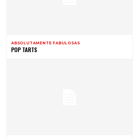
ABSOLUTAMENTE FABULOSAS
POP TARTS