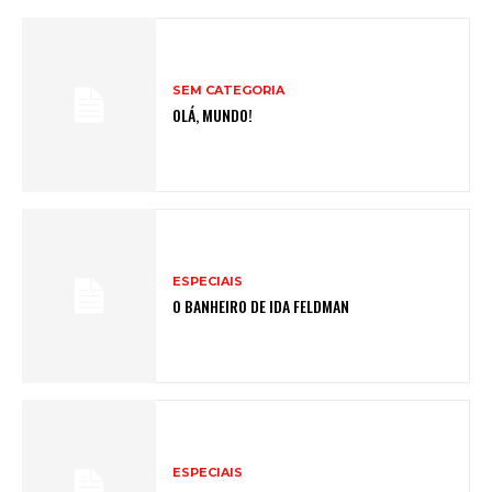
SEM CATEGORIA
OLÁ, MUNDO!
ESPECIAIS
O BANHEIRO DE IDA FELDMAN
ESPECIAIS