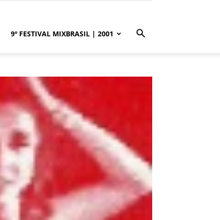
9º FESTIVAL MIXBRASIL | 2001