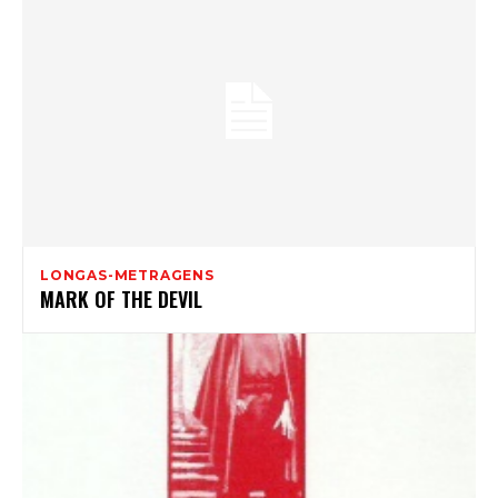
LONGAS-METRAGENS
MARK OF THE DEVIL