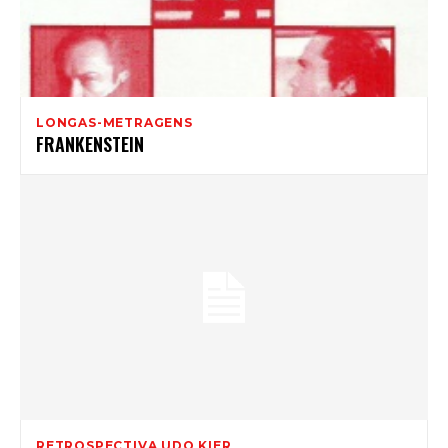
LONGAS-METRAGENS
FRANKENSTEIN
RETROSPECTIVA UDO KIER