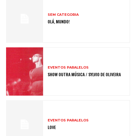
SEM CATEGORIA
OLÁ, MUNDO!
EVENTOS PARALELOS
SHOW OUTRA MÚSICA / SYLVIO DE OLIVEIRA
EVENTOS PARALELOS
LOVE