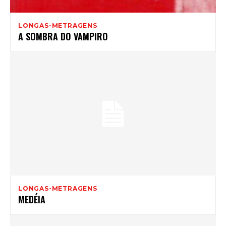
LONGAS-METRAGENS
A SOMBRA DO VAMPIRO
LONGAS-METRAGENS
MEDÉIA