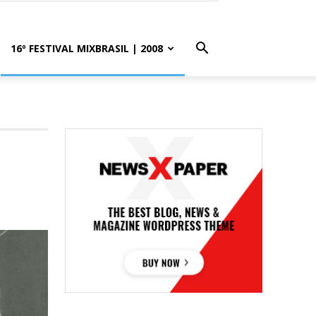
16º FESTIVAL MIXBRASIL | 2008