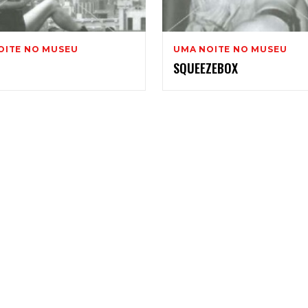
008
OITE NO MUSEU
UMA NOITE NO MUSEU
SQUEEZEBOX