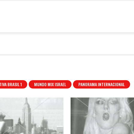
6º
estival
ixBrasil
IVA BRASIL 1
MUNDO MIX ISRAEL
PANORAMA INTERNACIONAL