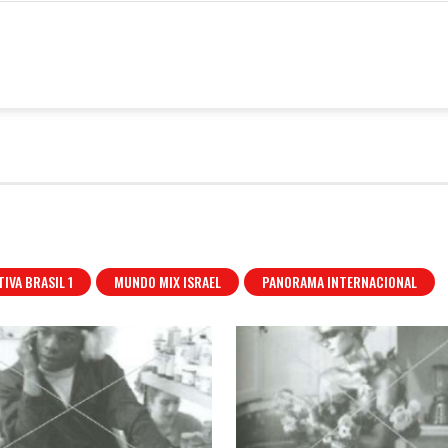
6º
estival
ixBrasil
IVA BRASIL 1
MUNDO MIX ISRAEL
PANORAMA INTERNACIONAL