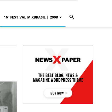
16º FESTIVAL MIXBRASIL | 2008