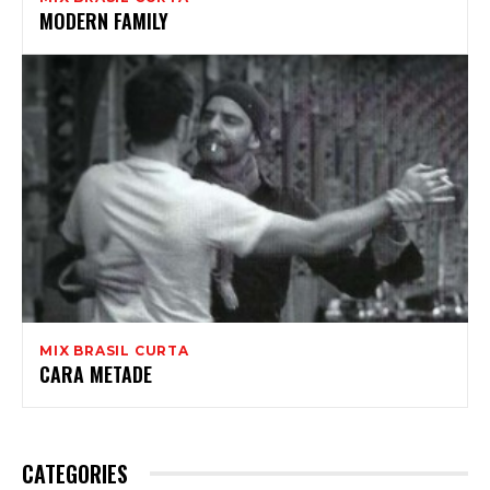
MODERN FAMILY
MIX BRASIL CURTA
CARA METADE
CATEGORIES