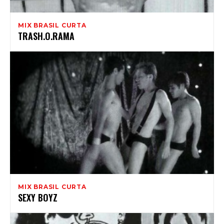
MIX BRASIL CURTA
TRASH.O.RAMA
MIX BRASIL CURTA
SEXY BOYZ