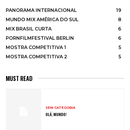
PANORAMA INTERNACIONAL
19
MUNDO MIX AMÉRICA DO SUL
8
MIX BRASIL CURTA
6
PORNFILMFESTIVAL BERLIN
6
MOSTRA COMPETITIVA 1
5
MOSTRA COMPETITIVA 2
5
MUST READ
SEM CATEGORIA
OLÁ, MUNDO!