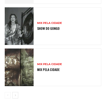
MIX PELA CIDADE
SHOW DO GONGO
MIX PELA CIDADE
MIX PELA CIDADE