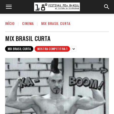
INÍCIO
CINEMA
MIX BRASIL CURTA
MIX BRASIL CURTA
MIX BRASIL CURTA
MOSTRA COMPETITIVA 1