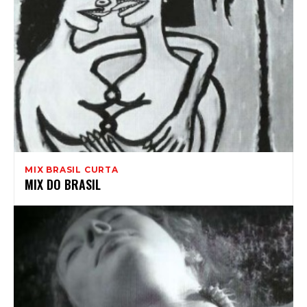
MIX BRASIL CURTA
MIX DO BRASIL