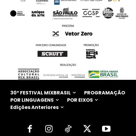
30º FESTIVAL MIXBRASIL
PROGRAMAÇÃO
POR LINGUAGENS
POR EIXOS
Edições Anteriores