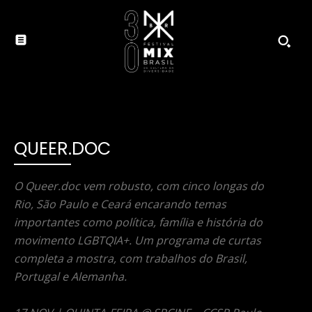
QUEER.DOC
O Queer.doc vem robusto, com cinco longas do
Rio, São Paulo e Ceará encarando temas
importantes como política, família e história do
movimento LGBTQIA+. Um programa de curtas
completa a mostra, com trabalhos do Brasil,
Portugal e Alemanha.