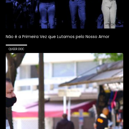
Não é a Primeira Vez que Lutamos pelo Nosso Amor
QUEER.DOC