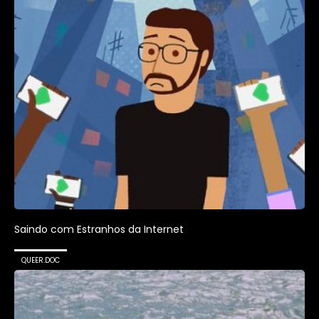
Saindo com Estranhos da Internet
QUEER.DOC