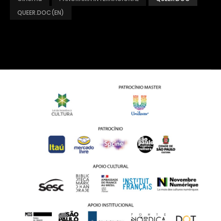
QUEER.DOC(EN)