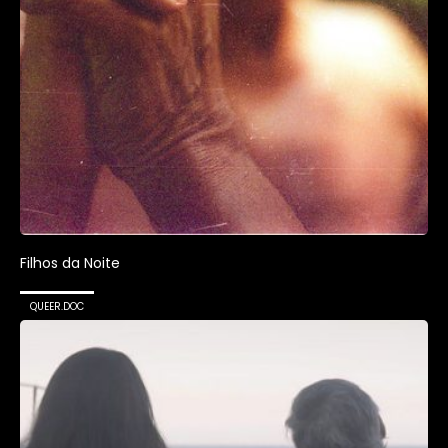
Filhos da Noite
QUEER.DOC