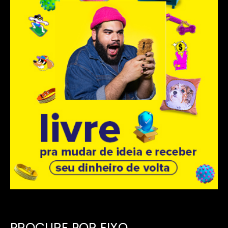
PROCURE POR EIXO