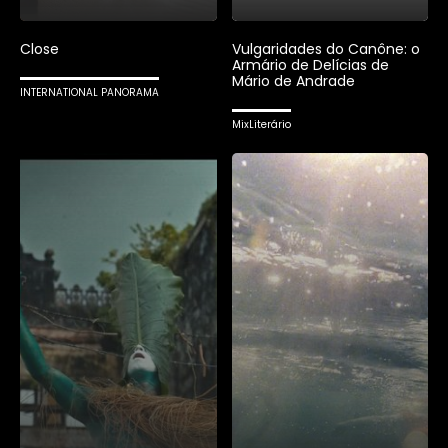
Close
Vulgaridades do Canône: o
Armário de Delícias de
Mário de Andrade
INTERNATIONAL PANORAMA
MixLiterário