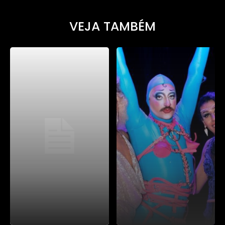
VEJA TAMBÉM