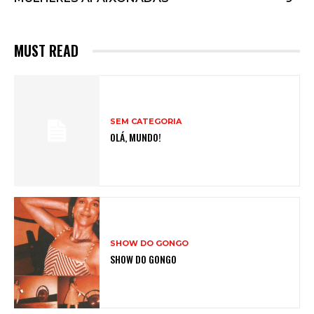
MUST READ
SEM CATEGORIA
OLÁ, MUNDO!
SHOW DO GONGO
SHOW DO GONGO