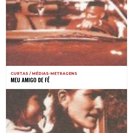
CURTAS / MÉDIAS-METRAGENS
MEU AMIGO DE FÉ