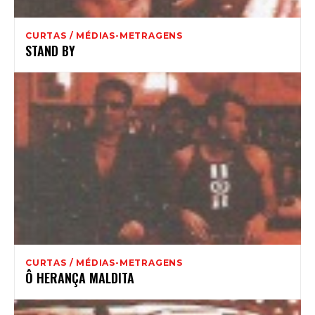
CURTAS / MÉDIAS-METRAGENS
STAND BY
CURTAS / MÉDIAS-METRAGENS
Ô HERANÇA MALDITA