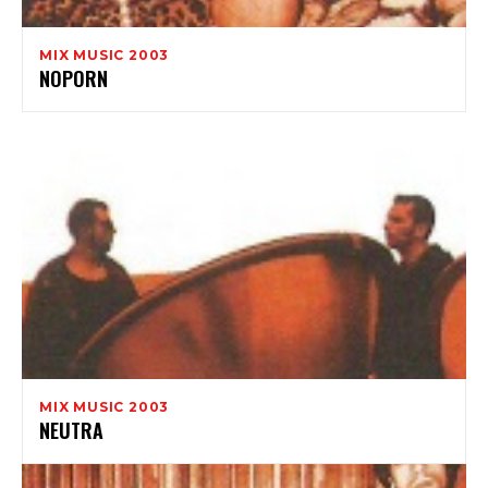
MIX MUSIC 2003
NOPORN
MIX MUSIC 2003
NEUTRA