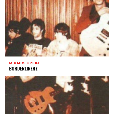
MIX MUSIC 2003
BORDERLINERZ