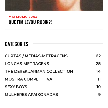
MIX MUSIC 2003
QUE FIM LEVOU ROBIN?!
CATEGORIES
CURTAS / MÉDIAS-METRAGENS
62
LONGAS-METRAGENS
28
THE DEREK JARMAN COLLECTION
14
MOSTRA COMPETITIVA
11
SEXY BOYS
10
MULHERES APAIXONADAS
9