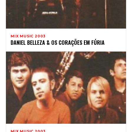
MIX MUSIC 2003
DANIEL BELLEZA & OS CORAÇÕES EM FÚRIA
MIX MUSIC 2003