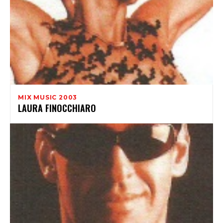
MIX MUSIC 2003
LAURA FINOCCHIARO