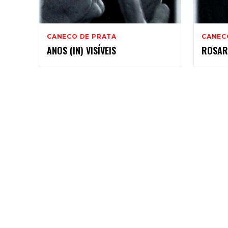
2
CANECO DE PRATA
CANEC
ANOS (IN) VISÍVEIS
ROSAR