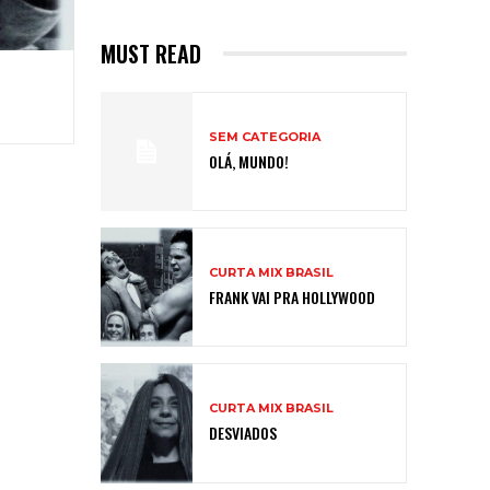
MUST READ
SEM CATEGORIA
OLÁ, MUNDO!
CURTA MIX BRASIL
FRANK VAI PRA HOLLYWOOD
CURTA MIX BRASIL
DESVIADOS