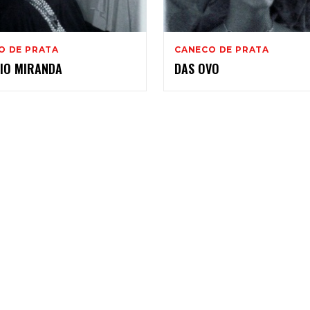
006
O DE PRATA
CANECO DE PRATA
IO MIRANDA
DAS OVO