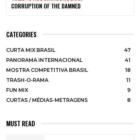
CORRUPTION OF THE DAMNED
CATEGORIES
CURTA MIX BRASIL
47
PANORAMA INTERNACIONAL
41
MOSTRA COMPETITIVA BRASIL
18
TRASH-O-RAMA
11
FUN MIX
9
CURTAS / MÉDIAS-METRAGENS
8
MUST READ