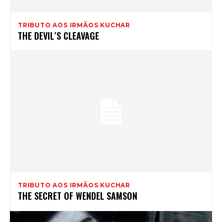
TRIBUTO AOS IRMÃOS KUCHAR
THE DEVIL´S CLEAVAGE
TRIBUTO AOS IRMÃOS KUCHAR
THE SECRET OF WENDEL SAMSON