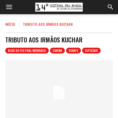
INÍCIO
TRIBUTO AOS IRMÃOS KUCHAR
TRIBUTO AOS IRMÃOS KUCHAR
BLOG DO FESTIVAL MIXBRASIL
CINEMA
DEBATE
ESPECIAIS