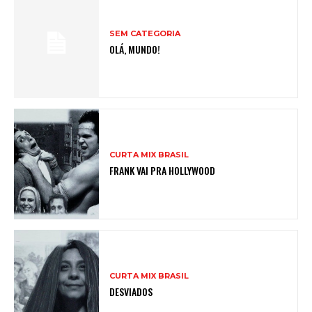
SEM CATEGORIA
OLÁ, MUNDO!
CURTA MIX BRASIL
FRANK VAI PRA HOLLYWOOD
CURTA MIX BRASIL
DESVIADOS