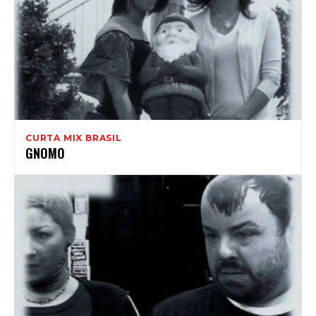
CURTA MIX BRASIL
GNOMO