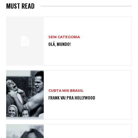
MUST READ
SEM CATEGORIA
OLÁ, MUNDO!
CURTA MIX BRASIL
FRANK VAI PRA HOLLYWOOD