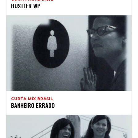
HUSTLER WP
CURTA MIX BRASIL
BANHEIRO ERRADO