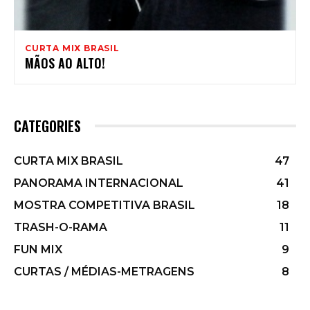
CURTA MIX BRASIL
MÃOS AO ALTO!
CATEGORIES
CURTA MIX BRASIL
47
PANORAMA INTERNACIONAL
41
MOSTRA COMPETITIVA BRASIL
18
TRASH-O-RAMA
11
FUN MIX
9
CURTAS / MÉDIAS-METRAGENS
8