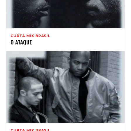
CURTA MIX BRASIL
O ATAQUE
CURTA MIX BRASIL