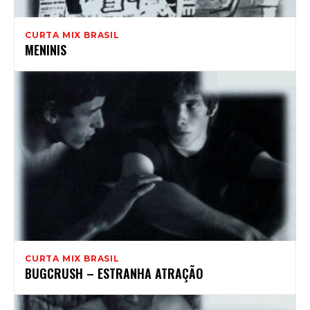
CURTA MIX BRASIL
MENINIS
CURTA MIX BRASIL
BUGCRUSH – ESTRANHA ATRAÇÃO