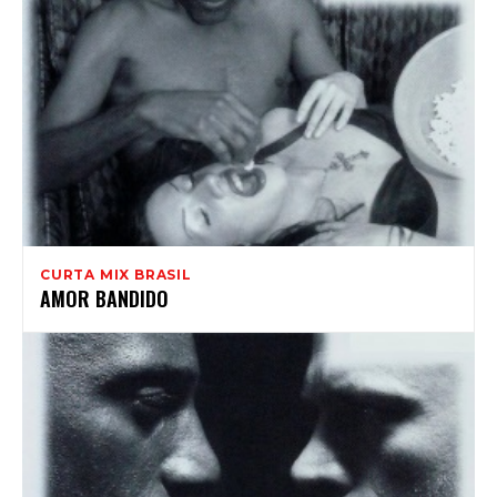
CURTA MIX BRASIL
AMOR BANDIDO