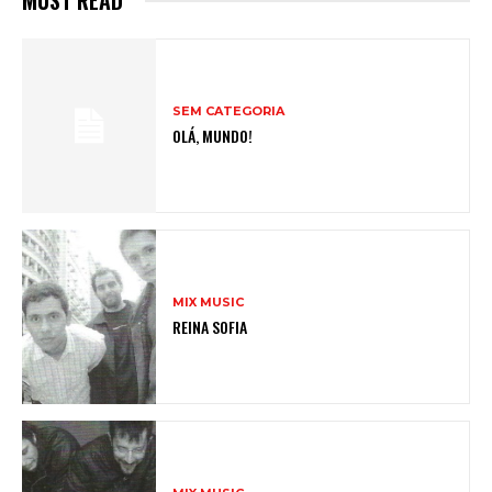
SEM CATEGORIA
OLÁ, MUNDO!
MIX MUSIC
REINA SOFIA