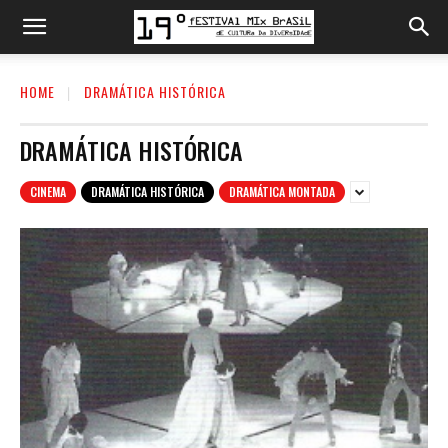
HOME
DRAMÁTICA HISTÓRICA
DRAMÁTICA HISTÓRICA
CINEMA
DRAMÁTICA HISTÓRICA
DRAMÁTICA MONTADA