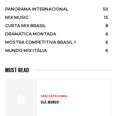
PANORAMA INTERNACIONAL
50
MIX MUSIC
15
CURTA MIX BRASIL
8
DRAMÁTICA MONTADA
6
MOSTRA COMPETITIVA BRASIL 1
6
MUNDO MIX ITÁLIA
6
MUST READ
SEM CATEGORIA
OLÁ, MUNDO!