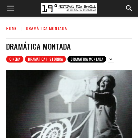
HOME
DRAMÁTICA MONTADA
DRAMÁTICA MONTADA
CINEMA
DRAMÁTICA HISTÓRICA
DRAMÁTICA MONTADA