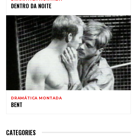
DENTRO DA NOITE
DRAMÁTICA MONTADA
BENT
CATEGORIES