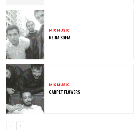
MIX MUSIC
REINA SOFIA
MIX MUSIC
CARPET FLOWERS