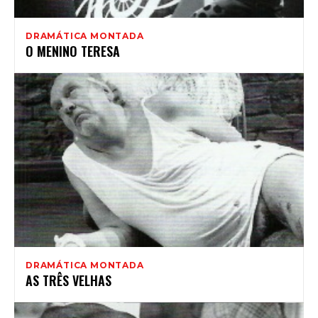
DRAMÁTICA MONTADA
O MENINO TERESA
DRAMÁTICA MONTADA
AS TRÊS VELHAS