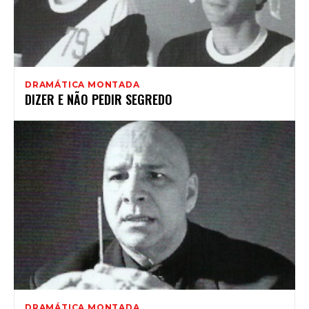
DRAMÁTICA MONTADA
DIZER E NÃO PEDIR SEGREDO
DRAMÁTICA MONTADA