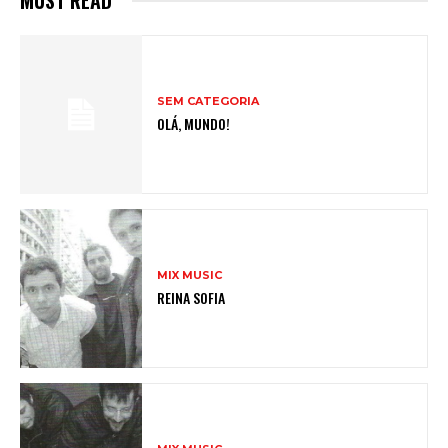
SEM CATEGORIA
OLÁ, MUNDO!
MIX MUSIC
REINA SOFIA