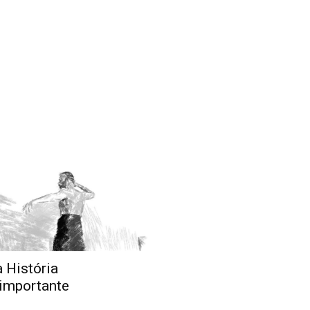
 História
importante