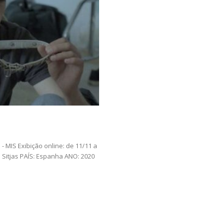
 - MIS Exibição online: de 11/11 a
 Sitjas PAÍS: Espanha ANO: 2020