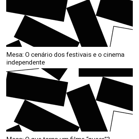
Mesa: O cenário dos festivais e o cinema
independente