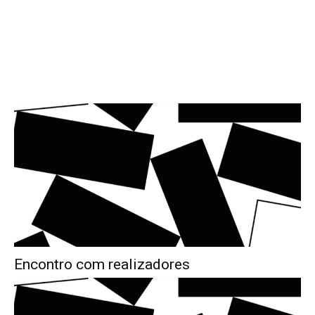
Encontro com realizadores