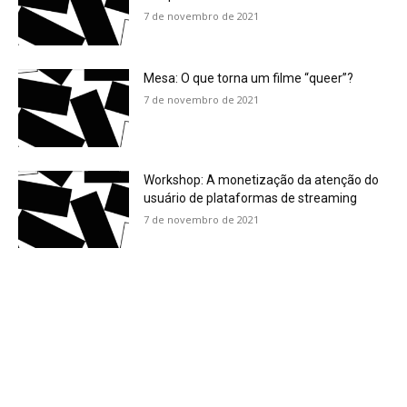
7 de novembro de 2021
Mesa: O que torna um filme “queer”?
7 de novembro de 2021
Workshop: A monetização da atenção do
usuário de plataformas de streaming
7 de novembro de 2021