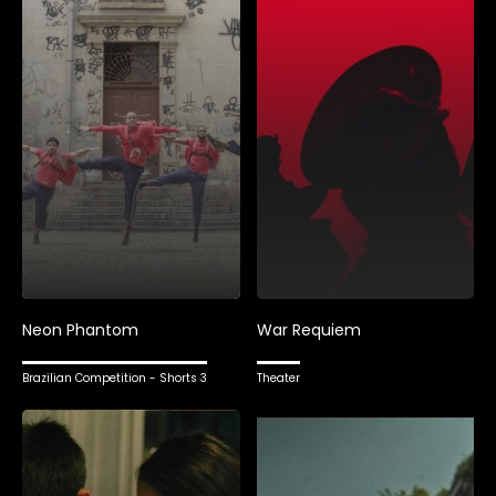
Neon Phantom
War Requiem
Brazilian Competition - Shorts 3
Theater