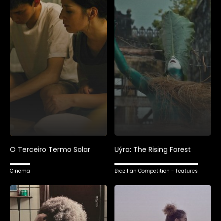
O Terceiro Termo Solar
Uýra: The Rising Forest
Cinema
Brazilian Competition - Features