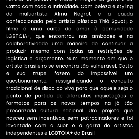
Catto com toda a intimidade. Com beleza e styling
da multiartista Alma Negrot e a cauda
confeccionada pela artista plástica Thiá Sguoti, o
filme é uma carta de amor à comunidade
LGBTQIA+, que encontrou nas amizades e na
colaboratividade uma maneira de continuar a
produzir mesmo com todas as restrições de
logística e orçamento. Num momento em que o
artista brasileiro se encontra tão vulnerável, Catto
e sua trupe fazem do impossível um
questionamento, ressignificando o conceito
tradicional de disco ao vivo para que aquele seja o
ponto de partida de diferentes inquietações e
formatos para os novos tempos na já tão
precarizada cultura nacional. Um projeto que
nasceu sem incentivos, sem patrocinadores e foi
levantado com o suor e a garra de artistas
independentes e LGBTQIA+ do Brasil.