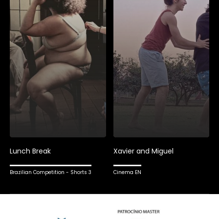
Lunch Break
Xavier and Miguel
Brazilian Competition - Shorts 3
Cinema EN