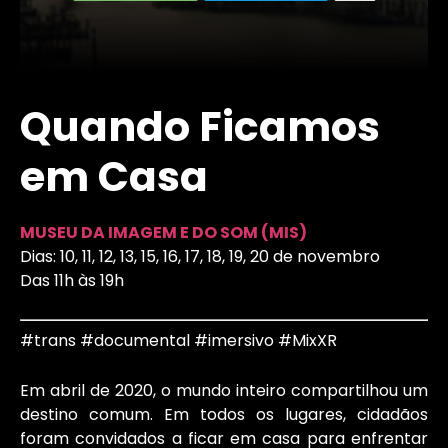
Quando Ficamos
em Casa
MUSEU DA IMAGEM E DO SOM (MIS)
Dias: 10, 11, 12, 13, 15, 16, 17, 18, 19, 20 de novembro
Das 11h às 19h
#trans #documental #imersivo #MixXR
Em abril de 2020, o mundo inteiro compartilhou um
destino comum. Em todos os lugares, cidadãos
foram convidados a ficar em casa para enfrentar