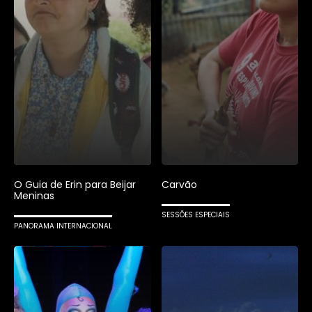
O Guia de Erin para Beijar
Carvão
Meninas
SESSÕES ESPECIAIS
PANORAMA INTERNACIONAL