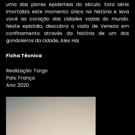
uma das piores epidemias do século. Esta série
imortaliza este momento único na história e leva
você ao coração das cidades vazias do mundo.
Neste episódio, descubra o vazio de Veneza em
confinamento através da história de um dos
gondoleiros da cidade, Alex Hai.
Ficha Técnica
Realização: Targo
País: França
Ano: 2020