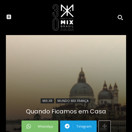
MIX.XR
MUNDO MIX FRANÇA
Quando Ficamos em Casa
WhatsApp
Telegram