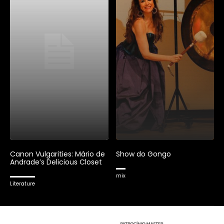
Canon Vulgarities: Mário de
Show do Gongo
Andrade’s Delicious Closet
mix
Literature