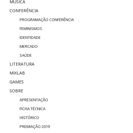
MÚSICA
CONFERÊNCIA
PROGRAMAÇÃO CONFERÊNCIA
FEMINISMOS
IDENTIDADE
MERCADO
SAÚDE
LITERATURA
MIXLAB
GAMES
SOBRE
APRESENTAÇÃO
FICHA TÉCNICA
HISTÓRICO
PREMIAÇÃO 2019