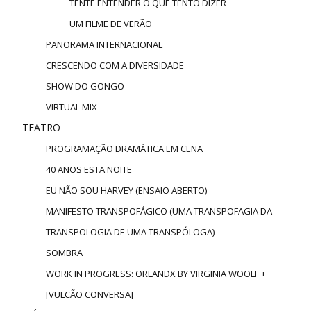
TENTE ENTENDER O QUE TENTO DIZER
UM FILME DE VERÃO
PANORAMA INTERNACIONAL
CRESCENDO COM A DIVERSIDADE
SHOW DO GONGO
VIRTUAL MIX
TEATRO
PROGRAMAÇÃO DRAMÁTICA EM CENA
40 ANOS ESTA NOITE
EU NÃO SOU HARVEY (ENSAIO ABERTO)
MANIFESTO TRANSPOFÁGICO (UMA TRANSPOFAGIA DA
TRANSPOLOGIA DE UMA TRANSPÓLOGA)
SOMBRA
WORK IN PROGRESS: ORLANDX BY VIRGINIA WOOLF +
[VULCÃO CONVERSA]