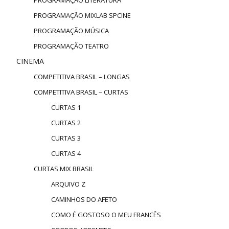
PROGRAMAÇÃO MIXLAB SPCINE
PROGRAMAÇÃO MÚSICA
PROGRAMAÇÃO TEATRO
CINEMA
COMPETITIVA BRASIL – LONGAS
COMPETITIVA BRASIL – CURTAS
CURTAS 1
CURTAS 2
CURTAS 3
CURTAS 4
CURTAS MIX BRASIL
ARQUIVO Z
CAMINHOS DO AFETO
COMO É GOSTOSO O MEU FRANCÊS