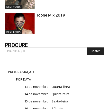
DESTAQUES
Ícone Mix 2019
DESTAQUES
PROCURE
Search
DIGITE AQUI
PROGRAMAÇÃO
POR DATA
13 de novembro | Quarta-feira
14 de novembro | Quinta-feira
15 de novembro | Sexta-feira
16 de novembro | Sábado