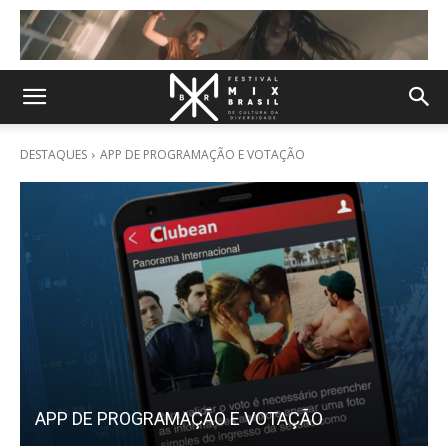
DESTAQUES
APP DE PROGRAMAÇÃO E VOTAÇÃO
APP DE PROGRAMAÇÃO E VOTAÇÃO