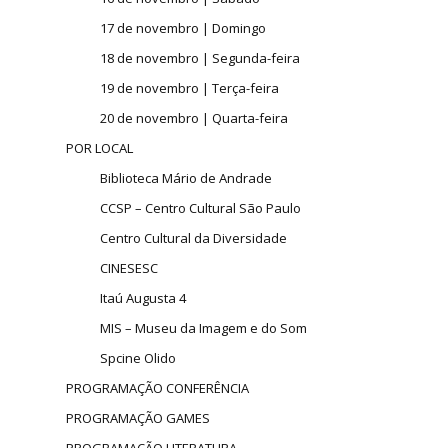
17 de novembro | Domingo
18 de novembro | Segunda-feira
19 de novembro | Terça-feira
20 de novembro | Quarta-feira
POR LOCAL
Biblioteca Mário de Andrade
CCSP – Centro Cultural São Paulo
Centro Cultural da Diversidade
CINESESC
Itaú Augusta 4
MIS – Museu da Imagem e do Som
Spcine Olido
PROGRAMAÇÃO CONFERÊNCIA
PROGRAMAÇÃO GAMES
PROGRAMAÇÃO LITERATURA