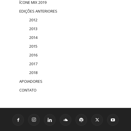
ÍCONE MIX 2019
EDIÇÕES ANTERIORES
2012
2013
2014
2015
2016
2017
2018
APOIADORES
CONTATO