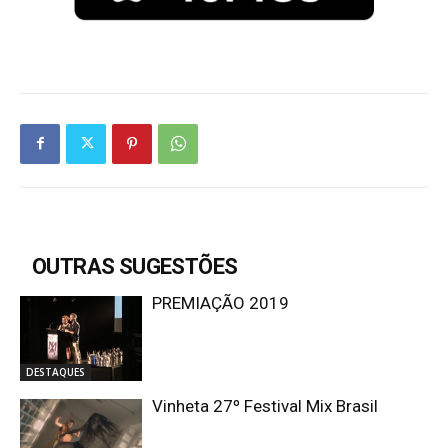
OUTRAS SUGESTÕES
PREMIAÇÃO 2019
DESTAQUES
Vinheta 27º Festival Mix Brasil