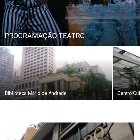
PROGRAMAÇÃO TEATRO
Biblioteca Mário de Andrade
Centro Cul