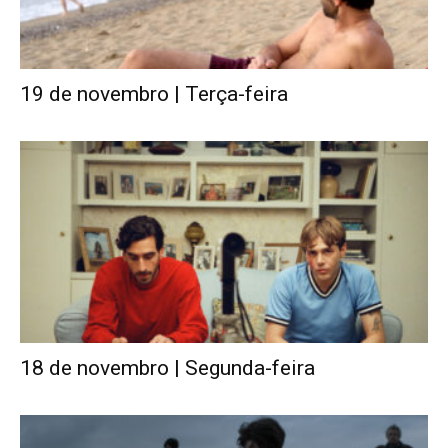
19 de novembro | Terça-feira
18 de novembro | Segunda-feira