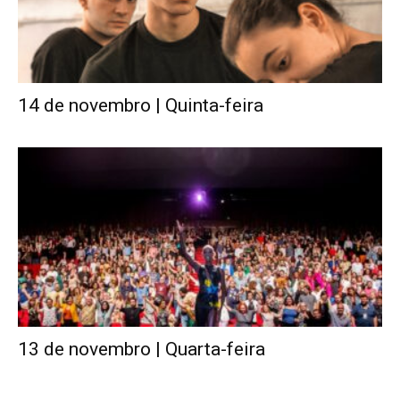
14 de novembro | Quinta-feira
13 de novembro | Quarta-feira