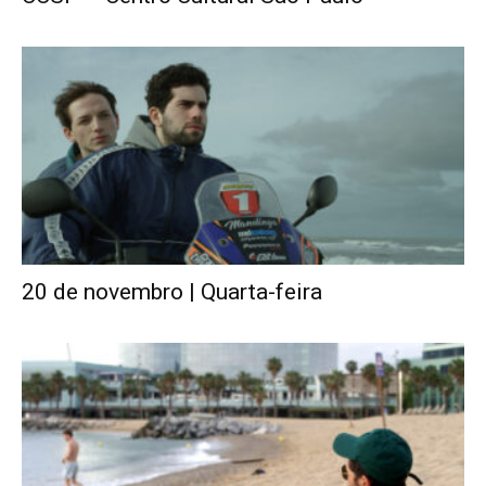
20 de novembro | Quarta-feira