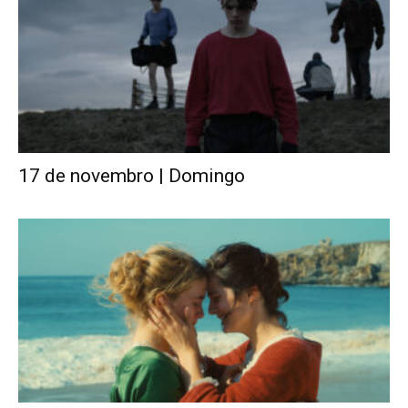
17 de novembro | Domingo