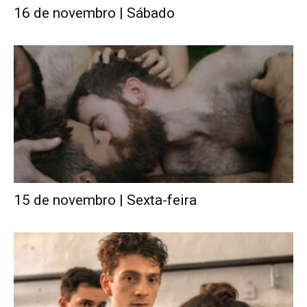
16 de novembro | Sábado
15 de novembro | Sexta-feira