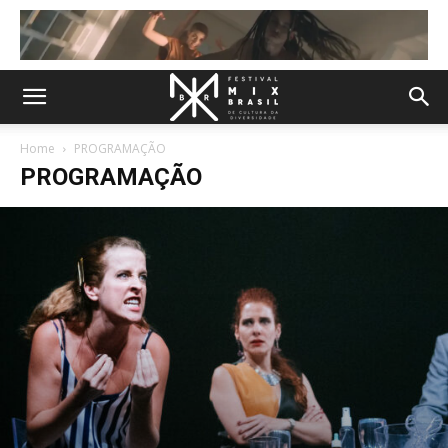
Home
PROGRAMAÇÃO
PROGRAMAÇÃO