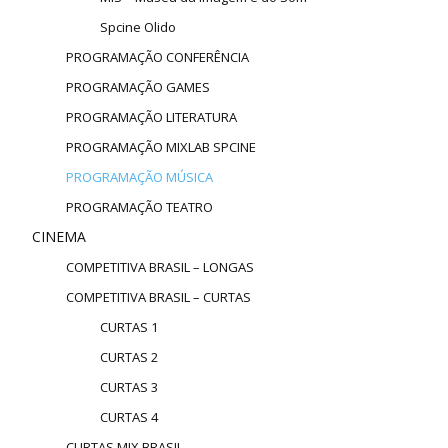
Spcine Olido
PROGRAMAÇÃO CONFERÊNCIA
PROGRAMAÇÃO GAMES
PROGRAMAÇÃO LITERATURA
PROGRAMAÇÃO MIXLAB SPCINE
PROGRAMAÇÃO MÚSICA
PROGRAMAÇÃO TEATRO
CINEMA
COMPETITIVA BRASIL – LONGAS
COMPETITIVA BRASIL – CURTAS
CURTAS 1
CURTAS 2
CURTAS 3
CURTAS 4
CURTAS MIX BRASIL