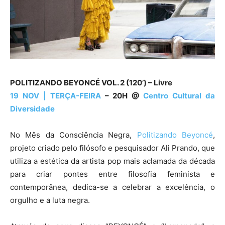
POLITIZANDO BEYONCÉ VOL. 2 (120’) – Livre
19 NOV | TERÇA-FEIRA
– 20H @
Centro Cultural da
Diversidade
No Mês da Consciência Negra,
Politizando Beyoncé
,
projeto criado pelo filósofo e pesquisador Ali Prando, que
utiliza a estética da artista pop mais aclamada da década
para criar pontes entre filosofia feminista e
contemporânea, dedica-se a celebrar a excelência, o
orgulho e a luta negra.