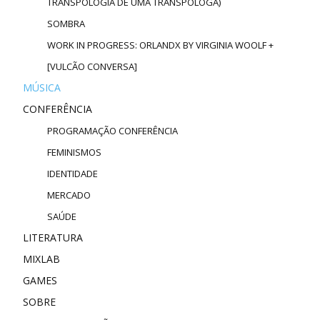
TRANSPOLOGIA DE UMA TRANSPÓLOGA)
SOMBRA
WORK IN PROGRESS: ORLANDX BY VIRGINIA WOOLF +
[VULCÃO CONVERSA]
MÚSICA
CONFERÊNCIA
PROGRAMAÇÃO CONFERÊNCIA
FEMINISMOS
IDENTIDADE
MERCADO
SAÚDE
LITERATURA
MIXLAB
GAMES
SOBRE