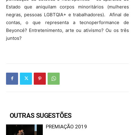
Estado que aniquilam corpos minoritários (mulheres
negras, pessoas LGBTQIA+ e trabalhadores). Afinal de
contas, o que representa a tecnoperformance de
Beyoncé? Entretenimento, arte ou ativismo? Ou os três
juntos?
OUTRAS SUGESTÕES
PREMIAÇÃO 2019