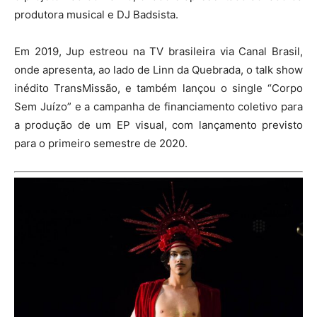
produtora musical e DJ Badsista.
Em 2019, Jup estreou na TV brasileira via Canal Brasil,
onde apresenta, ao lado de Linn da Quebrada, o talk show
inédito TransMissão, e também lançou o single “Corpo
Sem Juízo” e a campanha de financiamento coletivo para
a produção de um EP visual, com lançamento previsto
para o primeiro semestre de 2020.