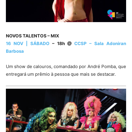
NOVOS TALENTOS – MIX
16 NOV | SÁBADO
– 18h @
CCSP – Sala Adoniran
Barbosa
Um show de calouros, comandado por André Pomba, que
entregará um prêmio à pessoa que mais se destacar.