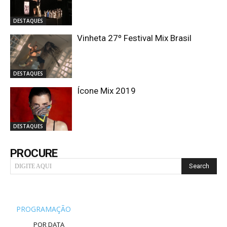
DESTAQUES
Vinheta 27º Festival Mix Brasil
DESTAQUES
Ícone Mix 2019
DESTAQUES
PROCURE
Search
DIGITE AQUI
PROGRAMAÇÃO
POR DATA