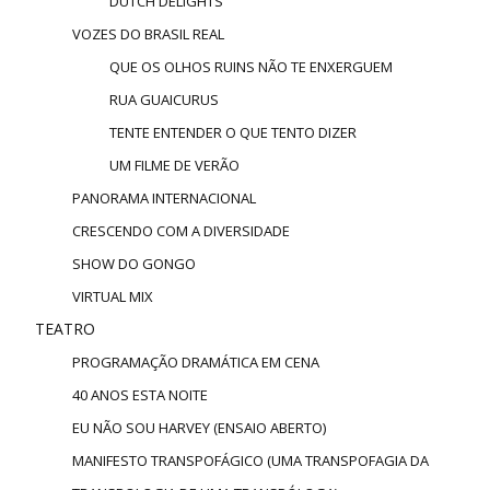
DUTCH DELIGHTS
VOZES DO BRASIL REAL
QUE OS OLHOS RUINS NÃO TE ENXERGUEM
RUA GUAICURUS
TENTE ENTENDER O QUE TENTO DIZER
UM FILME DE VERÃO
PANORAMA INTERNACIONAL
CRESCENDO COM A DIVERSIDADE
SHOW DO GONGO
VIRTUAL MIX
TEATRO
PROGRAMAÇÃO DRAMÁTICA EM CENA
40 ANOS ESTA NOITE
EU NÃO SOU HARVEY (ENSAIO ABERTO)
MANIFESTO TRANSPOFÁGICO (UMA TRANSPOFAGIA DA