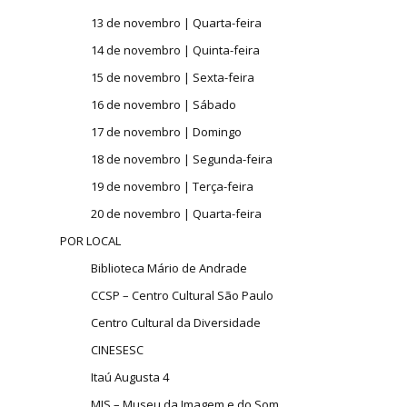
13 de novembro | Quarta-feira
14 de novembro | Quinta-feira
15 de novembro | Sexta-feira
16 de novembro | Sábado
17 de novembro | Domingo
18 de novembro | Segunda-feira
19 de novembro | Terça-feira
20 de novembro | Quarta-feira
POR LOCAL
Biblioteca Mário de Andrade
CCSP – Centro Cultural São Paulo
Centro Cultural da Diversidade
CINESESC
Itaú Augusta 4
MIS – Museu da Imagem e do Som