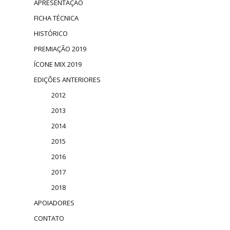
APRESENTAÇÃO
FICHA TÉCNICA
HISTÓRICO
PREMIAÇÃO 2019
ÍCONE MIX 2019
EDIÇÕES ANTERIORES
2012
2013
2014
2015
2016
2017
2018
APOIADORES
CONTATO