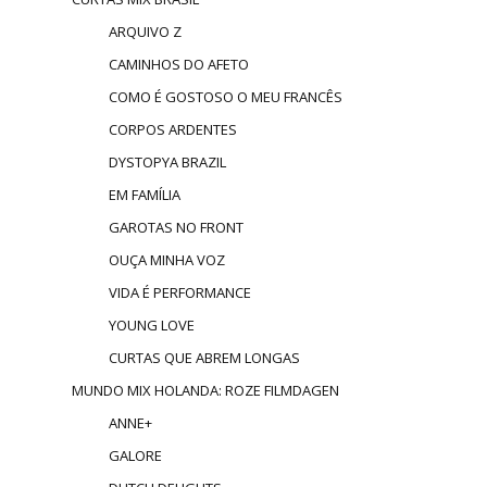
ARQUIVO Z
CAMINHOS DO AFETO
COMO É GOSTOSO O MEU FRANCÊS
CORPOS ARDENTES
DYSTOPYA BRAZIL
EM FAMÍLIA
GAROTAS NO FRONT
OUÇA MINHA VOZ
VIDA É PERFORMANCE
YOUNG LOVE
CURTAS QUE ABREM LONGAS
MUNDO MIX HOLANDA: ROZE FILMDAGEN
ANNE+
GALORE