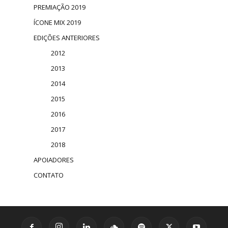
PREMIAÇÃO 2019
ÍCONE MIX 2019
EDIÇÕES ANTERIORES
2012
2013
2014
2015
2016
2017
2018
APOIADORES
CONTATO