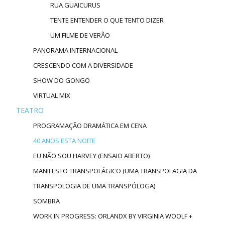
RUA GUAICURUS
TENTE ENTENDER O QUE TENTO DIZER
UM FILME DE VERÃO
PANORAMA INTERNACIONAL
CRESCENDO COM A DIVERSIDADE
SHOW DO GONGO
VIRTUAL MIX
TEATRO
PROGRAMAÇÃO DRAMÁTICA EM CENA
40 ANOS ESTA NOITE
EU NÃO SOU HARVEY (ENSAIO ABERTO)
MANIFESTO TRANSPOFÁGICO (UMA TRANSPOFAGIA DA
TRANSPOLOGIA DE UMA TRANSPÓLOGA)
SOMBRA
WORK IN PROGRESS: ORLANDX BY VIRGINIA WOOLF +