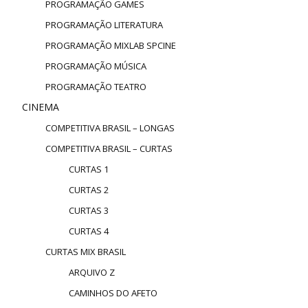
PROGRAMAÇÃO GAMES
PROGRAMAÇÃO LITERATURA
PROGRAMAÇÃO MIXLAB SPCINE
PROGRAMAÇÃO MÚSICA
PROGRAMAÇÃO TEATRO
CINEMA
COMPETITIVA BRASIL – LONGAS
COMPETITIVA BRASIL – CURTAS
CURTAS 1
CURTAS 2
CURTAS 3
CURTAS 4
CURTAS MIX BRASIL
ARQUIVO Z
CAMINHOS DO AFETO