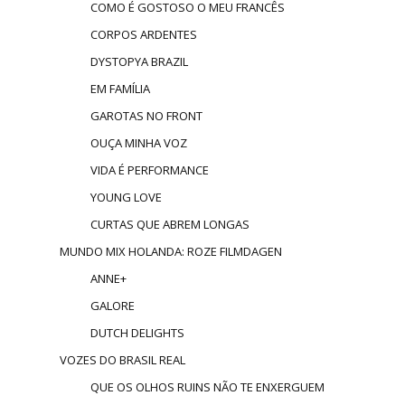
COMO É GOSTOSO O MEU FRANCÊS
CORPOS ARDENTES
DYSTOPYA BRAZIL
EM FAMÍLIA
GAROTAS NO FRONT
OUÇA MINHA VOZ
VIDA É PERFORMANCE
YOUNG LOVE
CURTAS QUE ABREM LONGAS
MUNDO MIX HOLANDA: ROZE FILMDAGEN
ANNE+
GALORE
DUTCH DELIGHTS
VOZES DO BRASIL REAL
QUE OS OLHOS RUINS NÃO TE ENXERGUEM