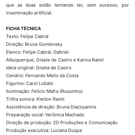
que as duas estão tentando ter, sem sucesso, por
inseminação artificial.
FICHA TÉCNICA
Texto: Felipe Cabral
Direção: Bruce Gomlevsky
Elenco: Felipe Cabral, Gabriel
Albuquerque, Gisele de Castro e Karina Ramil
Ideia original: Gisela de Castro
Cenário: Fernando Mello da Costa
Figurino: Carol Lobato
Iluminação: Felício Mafra (Russinho)
Trilha sonora: Kleiton Ramil
Assistência de direção: Bruna Diacoyannis
Preparação vocal: Verônica Machado
Direção de produção: 2D Produções e Comunicação
Produção executiva: Luciana Duque