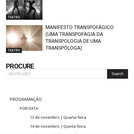
TEATRO
MANIFESTO TRANSPOFÁGICO
(UMA TRANSPOFAGIA DA
TRANSPOLOGIA DE UMA
TRANSPÓLOGA)
TEATRO
PROCURE
Search
DIGITE AQUI
PROGRAMAÇÃO
POR DATA
13 de novembro | Quarta-feira
14 de novembro | Quinta-feira