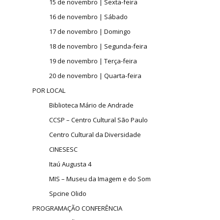
15 de novembro | Sexta-feira
16 de novembro | Sábado
17 de novembro | Domingo
18 de novembro | Segunda-feira
19 de novembro | Terça-feira
20 de novembro | Quarta-feira
POR LOCAL
Biblioteca Mário de Andrade
CCSP – Centro Cultural São Paulo
Centro Cultural da Diversidade
CINESESC
Itaú Augusta 4
MIS – Museu da Imagem e do Som
Spcine Olido
PROGRAMAÇÃO CONFERÊNCIA