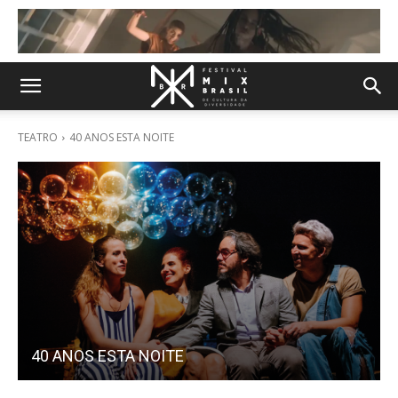
TEATRO
40 ANOS ESTA NOITE
40 ANOS ESTA NOITE