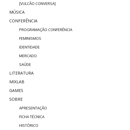
[VULCÃO CONVERSA]
MÚSICA
CONFERÊNCIA
PROGRAMAÇÃO CONFERÊNCIA
FEMINISMOS
IDENTIDADE
MERCADO
SAÚDE
LITERATURA
MIXLAB
GAMES
SOBRE
APRESENTAÇÃO
FICHA TÉCNICA
HISTÓRICO