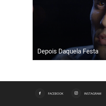
Depois Daquela Festa
FACEBOOK
INSTAGRAM