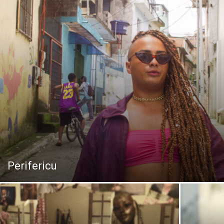
Perifericu