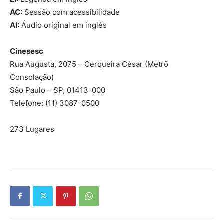
AC:
Sessão com acessibilidade
AI:
Áudio original em inglês
Cinesesc
Rua Augusta, 2075 – Cerqueira César (Metrô
Consolação)
São Paulo – SP, 01413-000
Telefone: (11) 3087-0500
273 Lugares