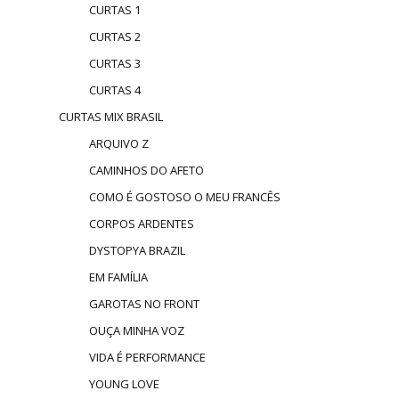
CURTAS 1
CURTAS 2
CURTAS 3
CURTAS 4
CURTAS MIX BRASIL
ARQUIVO Z
CAMINHOS DO AFETO
COMO É GOSTOSO O MEU FRANCÊS
CORPOS ARDENTES
DYSTOPYA BRAZIL
EM FAMÍLIA
GAROTAS NO FRONT
OUÇA MINHA VOZ
VIDA É PERFORMANCE
YOUNG LOVE