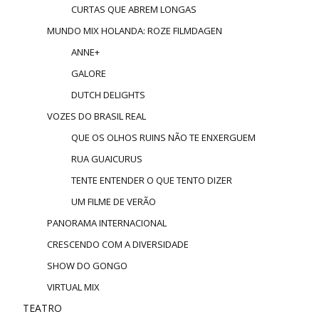
CURTAS QUE ABREM LONGAS
MUNDO MIX HOLANDA: ROZE FILMDAGEN
ANNE+
GALORE
DUTCH DELIGHTS
VOZES DO BRASIL REAL
QUE OS OLHOS RUINS NÃO TE ENXERGUEM
RUA GUAICURUS
TENTE ENTENDER O QUE TENTO DIZER
UM FILME DE VERÃO
PANORAMA INTERNACIONAL
CRESCENDO COM A DIVERSIDADE
SHOW DO GONGO
VIRTUAL MIX
TEATRO