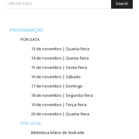
Search
DIGITE AQUI
PROGRAMAÇÃO
POR DATA
13 de novembro | Quarta-feira
14 de novembro | Quinta-feira
15 de novembro | Sexta-feira
16 de novembro | Sábado
17 de novembro | Domingo
18 de novembro | Segunda-feira
19 de novembro | Terça-feira
20 de novembro | Quarta-feira
POR LOCAL
Biblioteca Mário de Andrade