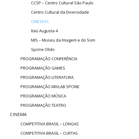
CCSP – Centro Cultural São Paulo
Centro Cultural da Diversidade
CINESESC
Itaú Augusta 4
MIS – Museu da Imagem e do Som
Spcine Olido
PROGRAMAÇÃO CONFERÊNCIA
PROGRAMAÇÃO GAMES
PROGRAMAÇÃO LITERATURA
PROGRAMAÇÃO MIXLAB SPCINE
PROGRAMAÇÃO MÚSICA
PROGRAMAÇÃO TEATRO
CINEMA
COMPETITIVA BRASIL – LONGAS
COMPETITIVA BRASIL – CURTAS