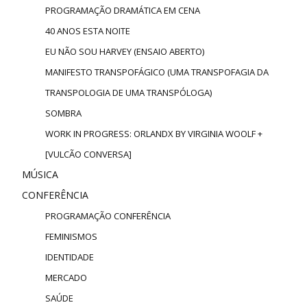
PROGRAMAÇÃO DRAMÁTICA EM CENA
40 ANOS ESTA NOITE
EU NÃO SOU HARVEY (ENSAIO ABERTO)
MANIFESTO TRANSPOFÁGICO (UMA TRANSPOFAGIA DA
TRANSPOLOGIA DE UMA TRANSPÓLOGA)
SOMBRA
WORK IN PROGRESS: ORLANDX BY VIRGINIA WOOLF +
[VULCÃO CONVERSA]
MÚSICA
CONFERÊNCIA
PROGRAMAÇÃO CONFERÊNCIA
FEMINISMOS
IDENTIDADE
MERCADO
SAÚDE