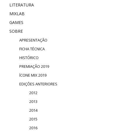
LITERATURA
MIXLAB
GAMES
SOBRE
APRESENTAÇÃO
FICHA TÉCNICA
HISTÓRICO
PREMIAÇÃO 2019
ÍCONE MIX 2019
EDIÇÕES ANTERIORES
2012
2013
2014
2015
2016