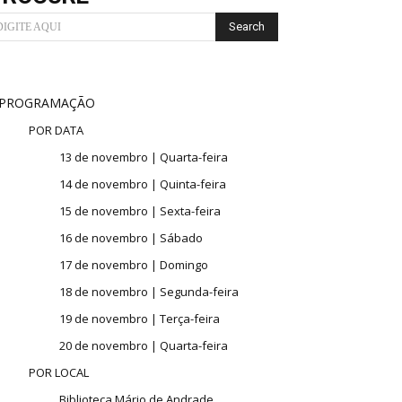
Search
DIGITE AQUI
PROGRAMAÇÃO
POR DATA
13 de novembro | Quarta-feira
14 de novembro | Quinta-feira
15 de novembro | Sexta-feira
16 de novembro | Sábado
17 de novembro | Domingo
18 de novembro | Segunda-feira
19 de novembro | Terça-feira
20 de novembro | Quarta-feira
POR LOCAL
Biblioteca Mário de Andrade