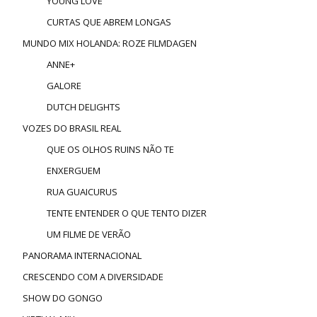
YOUNG LOVE
CURTAS QUE ABREM LONGAS
MUNDO MIX HOLANDA: ROZE FILMDAGEN
ANNE+
GALORE
DUTCH DELIGHTS
VOZES DO BRASIL REAL
QUE OS OLHOS RUINS NÃO TE
ENXERGUEM
RUA GUAICURUS
TENTE ENTENDER O QUE TENTO DIZER
UM FILME DE VERÃO
PANORAMA INTERNACIONAL
CRESCENDO COM A DIVERSIDADE
SHOW DO GONGO