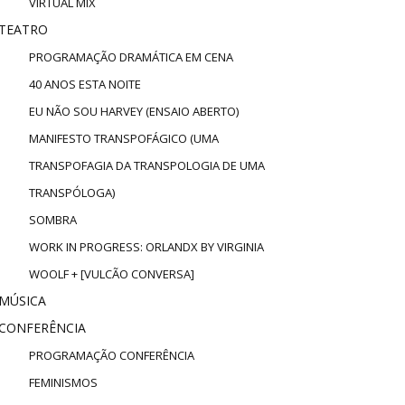
VIRTUAL MIX
TEATRO
PROGRAMAÇÃO DRAMÁTICA EM CENA
40 ANOS ESTA NOITE
EU NÃO SOU HARVEY (ENSAIO ABERTO)
MANIFESTO TRANSPOFÁGICO (UMA
TRANSPOFAGIA DA TRANSPOLOGIA DE UMA
TRANSPÓLOGA)
SOMBRA
WORK IN PROGRESS: ORLANDX BY VIRGINIA
WOOLF + [VULCÃO CONVERSA]
MÚSICA
CONFERÊNCIA
PROGRAMAÇÃO CONFERÊNCIA
FEMINISMOS