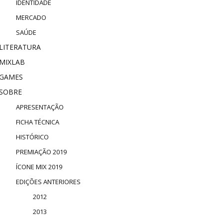
IDENTIDADE
MERCADO
SAÚDE
LITERATURA
MIXLAB
GAMES
SOBRE
APRESENTAÇÃO
FICHA TÉCNICA
HISTÓRICO
PREMIAÇÃO 2019
ÍCONE MIX 2019
EDIÇÕES ANTERIORES
2012
2013