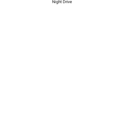
Night Drive