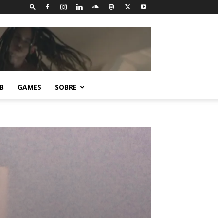
B
GAMES
SOBRE