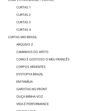
CURTAS 1
CURTAS 2
CURTAS 3
CURTAS 4
CURTAS MIX BRASIL
ARQUIVO Z
CAMINHOS DO AFETO
COMO É GOSTOSO O MEU FRANCÊS
CORPOS ARDENTES
DYSTOPYA BRAZIL
EM FAMÍLIA
GAROTAS NO FRONT
OUÇA MINHA VOZ
VIDA É PERFORMANCE