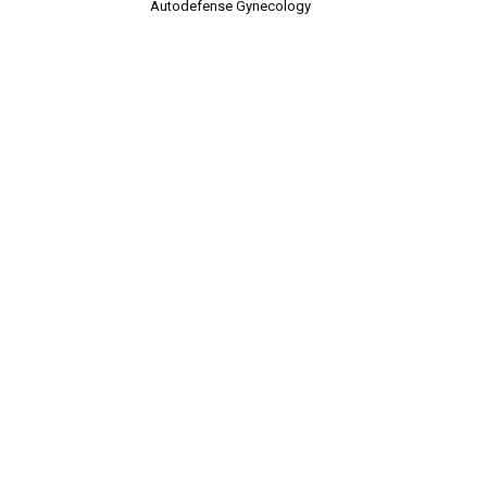
Autodefense Gynecology