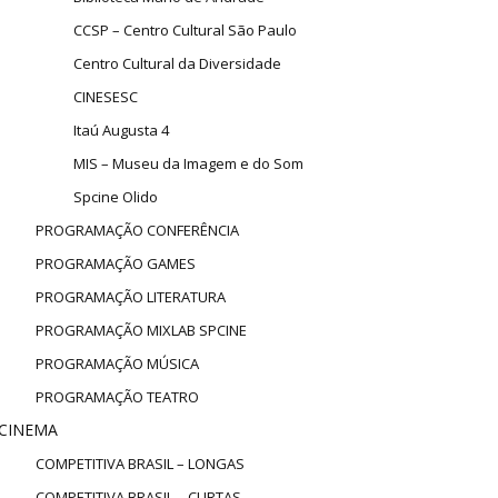
CCSP – Centro Cultural São Paulo
Centro Cultural da Diversidade
CINESESC
Itaú Augusta 4
MIS – Museu da Imagem e do Som
Spcine Olido
PROGRAMAÇÃO CONFERÊNCIA
PROGRAMAÇÃO GAMES
PROGRAMAÇÃO LITERATURA
PROGRAMAÇÃO MIXLAB SPCINE
PROGRAMAÇÃO MÚSICA
PROGRAMAÇÃO TEATRO
CINEMA
COMPETITIVA BRASIL – LONGAS
COMPETITIVA BRASIL – CURTAS